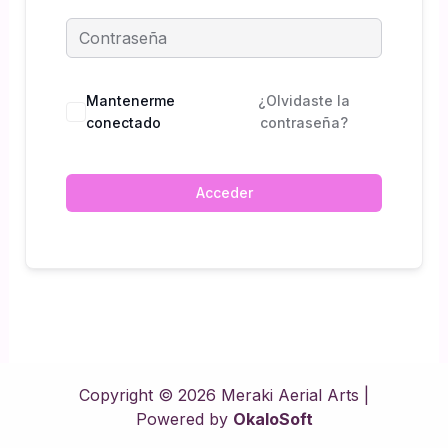
Mantenerme
¿Olvidaste la
conectado
contraseña?
Acceder
Copyright © 2026 Meraki Aerial Arts |
Powered by
OkaloSoft