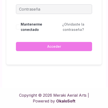
Mantenerme
¿Olvidaste la
conectado
contraseña?
Acceder
Copyright © 2026 Meraki Aerial Arts |
Powered by
OkaloSoft