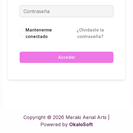
Mantenerme
¿Olvidaste la
conectado
contraseña?
Acceder
Copyright © 2026 Meraki Aerial Arts |
Powered by
OkaloSoft