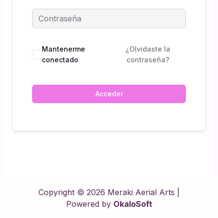
Mantenerme
¿Olvidaste la
conectado
contraseña?
Acceder
Copyright © 2026 Meraki Aerial Arts |
Powered by
OkaloSoft